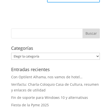
Categorías
Categorías
Entradas recientes
Con Optilent Alhama, nos vamos de hotel…
Verifactu: Charla-Coloquio Casa de Cultura, resumen
y enlaces de utilidad
Fin de soporte para Windows 10 y alternativas
Fiesta de la Pyme 2025