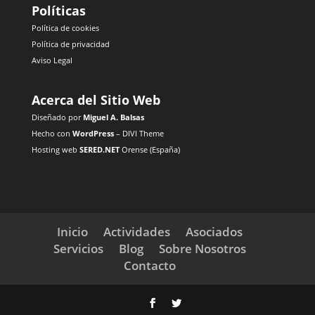
Políticas
Política de cookies
Política de privacidad
Aviso Legal
Acerca del Sitio Web
Diseñado por
Miguel A. Balsas
Hecho con
WordPress
– DIVI Theme
Hosting web
SERED.NET
Orense (España)
Inicio
Actividades
Asociados
Servicios
Blog
Sobre Nosotros
Contacto