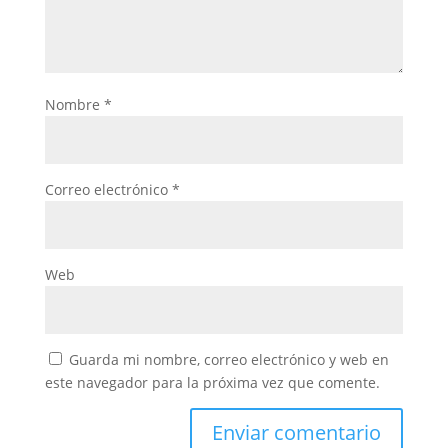
Nombre
*
Correo electrónico
*
Web
Guarda mi nombre, correo electrónico y web en
este navegador para la próxima vez que comente.