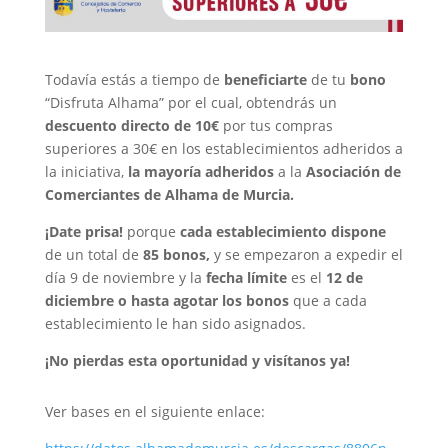
Todavía estás a tiempo de
beneficiarte
de tu
bono
“Disfruta Alhama” por el cual, obtendrás un
descuento directo de 10€
por tus compras
superiores a 30€ en los establecimientos adheridos a
la iniciativa,
la mayoría adheridos
a la
Asociación de
Comerciantes de Alhama de Murcia.
¡Date prisa!
porque
cada establecimiento dispone
de un total de
85 bonos,
y se empezaron a expedir el
día 9 de noviembre y la
fecha límite
es el
12 de
diciembre o hasta agotar los bonos
que a cada
establecimiento le han sido asignados.
¡No pierdas esta oportunidad y visítanos ya!
Ver bases en el siguiente enlace: