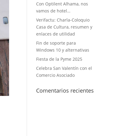
Con Optilent Alhama, nos
vamos de hotel…
Verifactu: Charla-Coloquio
Casa de Cultura, resumen y
enlaces de utilidad
Fin de soporte para
Windows 10 y alternativas
Fiesta de la Pyme 2025
Celebra San Valentín con el
Comercio Asociado
Comentarios recientes