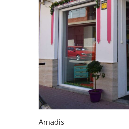
Amadis