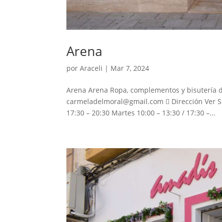
Arena
por
Araceli
|
Mar 7, 2024
Arena Arena Ropa, complementos y bisutería d
carmeladelmoral@gmail.com  Dirección Ver Se
17:30 – 20:30 Martes 10:00 – 13:30 / 17:30 –...