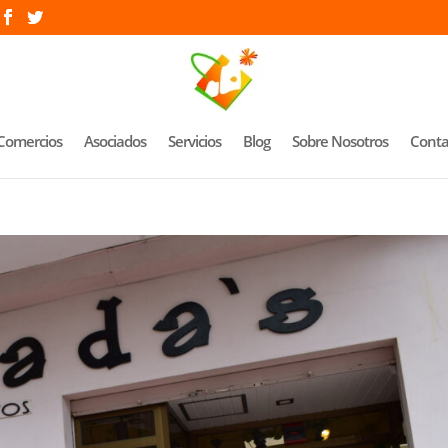
Comercios
Asociados
Servicios
Blog
Sobre Nosotros
Conta